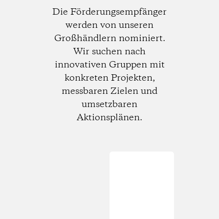
Die Förderungsempfänger
werden von unseren
Großhändlern nominiert.
Wir suchen nach
innovativen Gruppen mit
konkreten Projekten,
messbaren Zielen und
umsetzbaren
Aktionsplänen.