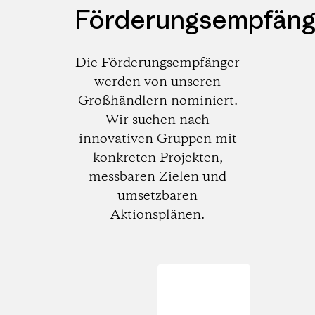
Förderungsempfäng
Die Förderungsempfänger
werden von unseren
Großhändlern nominiert.
Wir suchen nach
innovativen Gruppen mit
konkreten Projekten,
messbaren Zielen und
umsetzbaren
Aktionsplänen.