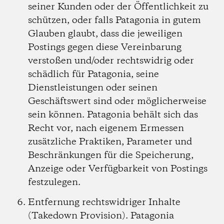
seiner Kunden oder der Öffentlichkeit zu
schützen, oder falls Patagonia in gutem
Glauben glaubt, dass die jeweiligen
Postings gegen diese Vereinbarung
verstoßen und/oder rechtswidrig oder
schädlich für Patagonia, seine
Dienstleistungen oder seinen
Geschäftswert sind oder möglicherweise
sein können. Patagonia behält sich das
Recht vor, nach eigenem Ermessen
zusätzliche Praktiken, Parameter und
Beschränkungen für die Speicherung,
Anzeige oder Verfügbarkeit von Postings
festzulegen.
Entfernung rechtswidriger Inhalte
(Takedown Provision).
Patagonia