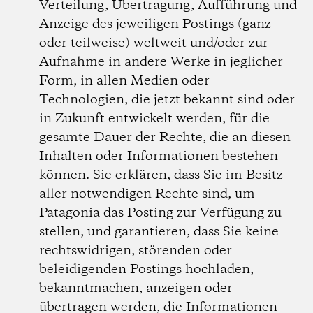
Verteilung, Übertragung, Aufführung und
Anzeige des jeweiligen Postings (ganz
oder teilweise) weltweit und/oder zur
Aufnahme in andere Werke in jeglicher
Form, in allen Medien oder
Technologien, die jetzt bekannt sind oder
in Zukunft entwickelt werden, für die
gesamte Dauer der Rechte, die an diesen
Inhalten oder Informationen bestehen
können. Sie erklären, dass Sie im Besitz
aller notwendigen Rechte sind, um
Patagonia das Posting zur Verfügung zu
stellen, und garantieren, dass Sie keine
rechtswidrigen, störenden oder
beleidigenden Postings hochladen,
bekanntmachen, anzeigen oder
übertragen werden, die Informationen