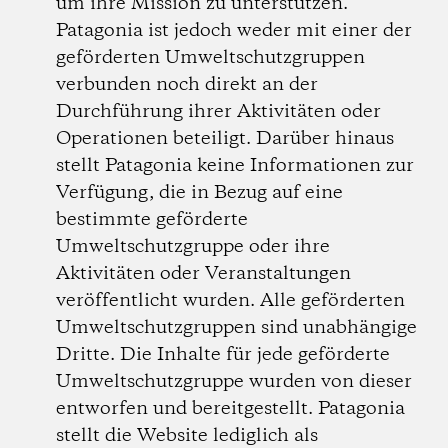
um ihre Mission zu unterstützen.
Patagonia ist jedoch weder mit einer der
geförderten Umweltschutzgruppen
verbunden noch direkt an der
Durchführung ihrer Aktivitäten oder
Operationen beteiligt. Darüber hinaus
stellt Patagonia keine Informationen zur
Verfügung, die in Bezug auf eine
bestimmte geförderte
Umweltschutzgruppe oder ihre
Aktivitäten oder Veranstaltungen
veröffentlicht wurden. Alle geförderten
Umweltschutzgruppen sind unabhängige
Dritte. Die Inhalte für jede geförderte
Umweltschutzgruppe wurden von dieser
entworfen und bereitgestellt. Patagonia
stellt die Website lediglich als