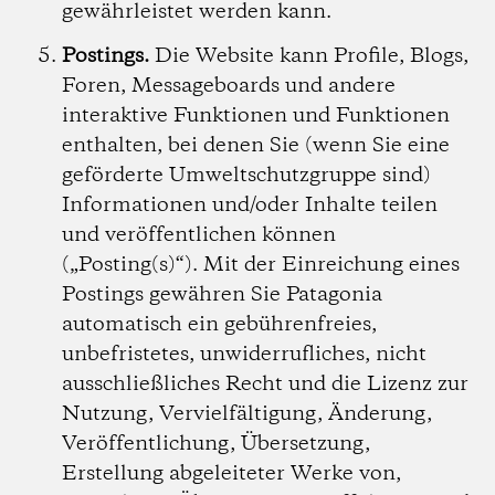
gewährleistet werden kann.
Postings.
Die Website kann Profile, Blogs,
Foren, Messageboards und andere
interaktive Funktionen und Funktionen
enthalten, bei denen Sie (wenn Sie eine
geförderte Umweltschutzgruppe sind)
Informationen und/oder Inhalte teilen
und veröffentlichen können
(„Posting(s)“). Mit der Einreichung eines
Postings gewähren Sie Patagonia
automatisch ein gebührenfreies,
unbefristetes, unwiderrufliches, nicht
ausschließliches Recht und die Lizenz zur
Nutzung, Vervielfältigung, Änderung,
Veröffentlichung, Übersetzung,
Erstellung abgeleiteter Werke von,