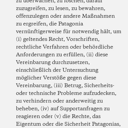
zu überwachen, zu löschen, darauf
zuzugreifen, zu lesen, zu bewahren,
offenzulegen oder andere Maßnahmen
zu ergreifen, die Patagonia
vernünftigerweise für notwendig hält, um
(i) geltendes Recht, Vorschriften,
rechtliche Verfahren oder behördliche
Anforderungen zu erfüllen, (ii) diese
Vereinbarung durchzusetzen,
einschließlich der Untersuchung
möglicher Verstöße gegen diese
Vereinbarung, (iii) Betrug, Sicherheits-
oder technische Probleme aufzudecken,
zu verhindern oder anderweitig zu
beheben, (iv) auf Supportanfragen zu
reagieren oder (v) die Rechte, das
Eigentum oder die Sicherheit Patagonias,