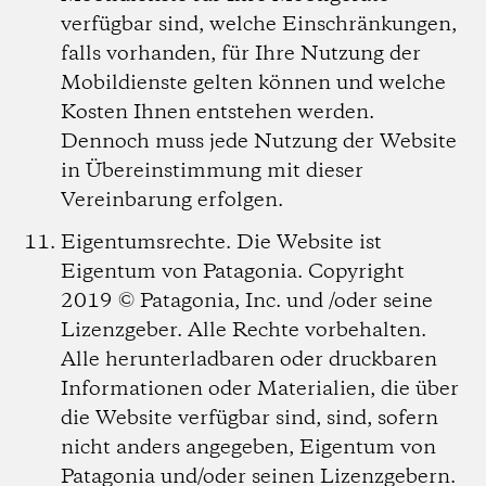
verfügbar sind, welche Einschränkungen,
falls vorhanden, für Ihre Nutzung der
Mobildienste gelten können und welche
Kosten Ihnen entstehen werden.
Dennoch muss jede Nutzung der Website
in Übereinstimmung mit dieser
Vereinbarung erfolgen.
Eigentumsrechte.
Die Website ist
Eigentum von Patagonia. Copyright
2019 © Patagonia, Inc. und /oder seine
Lizenzgeber. Alle Rechte vorbehalten.
Alle herunterladbaren oder druckbaren
Informationen oder Materialien, die über
die Website verfügbar sind, sind, sofern
nicht anders angegeben, Eigentum von
Patagonia und/oder seinen Lizenzgebern.