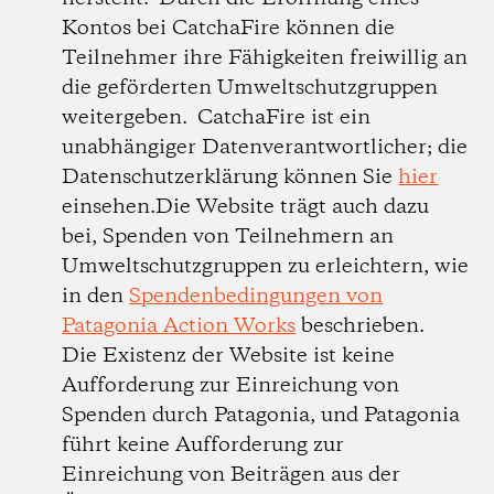
Kontos bei CatchaFire können die
Teilnehmer ihre Fähigkeiten freiwillig an
die geförderten Umweltschutzgruppen
weitergeben. CatchaFire ist ein
unabhängiger Datenverantwortlicher; die
Datenschutzerklärung können Sie
hier
einsehen.Die Website trägt auch dazu
bei, Spenden von Teilnehmern an
Umweltschutzgruppen zu erleichtern, wie
in den
Spendenbedingungen von
Patagonia Action Works
beschrieben.
Die Existenz der Website ist keine
Aufforderung zur Einreichung von
Spenden durch Patagonia, und Patagonia
führt keine Aufforderung zur
Einreichung von Beiträgen aus der