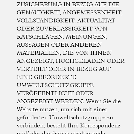
ZUSICHERUNG IN BEZUG AUF DIE
GENAUIGKEIT, ANGEMESSENHEIT,
VOLLSTÄNDIGKEIT, AKTUALITÄT
ODER ZUVERLÄSSIGKEIT VON
RATSCHLÄGEN, MEINUNGEN,
AUSSAGEN ODER ANDEREN
MATERIALIEN, DIE VON IHNEN
ANGEZEIGT, HOCHGELADEN ODER
VERTEILT ODER IN BEZUG AUF
EINE GEFÖRDERTE
UMWELTSCHUTZGRUPPE
VERÖFFENTLICHT ODER
ANGEZEIGT WERDEN. Wenn Sie die
Website nutzen, um sich mit einer
geförderten Umweltschutzgruppe zu
verbinden, besteht Ihre Korrespondenz