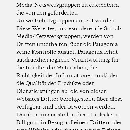
Media-Netzwerkgruppen zu erleichtern,
die von den geförderten
Umweltschutzgruppen erstellt wurden.
Diese Websites, insbesondere alle Social-
Media-Netzwerkgruppen, werden von
Dritten unterhalten, über die Patagonia
keine Kontrolle ausübt. Patagonia lehnt
ausdrücklich jegliche Verantwortung für
die Inhalte, die Materialien, die
Richtigkeit der Informationen und/oder
die Qualität der Produkte oder
Dienstleistungen ab, die von diesen
Websites Dritter bereitgestellt, über diese
verfügbar sind oder beworben werden.
Darüber hinaus stellen diese Links keine
Billigung in Bezug auf einen Dritten oder