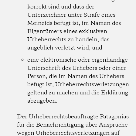
korrekt sind und dass der
Unterzeichner unter Strafe eines
Meineids befugt ist, im Namen des
Eigentümers eines exklusiven
Urheberrechts zu handeln, das
angeblich verletzt wird, und
eine elektronische oder eigenhändige
Unterschrift des Urhebers oder einer
Person, die im Namen des Urhebers
befugt ist, Urheberrechtsverletzungen
geltend zu machen und die Erklärung
abzugeben.
Der Urheberrechtsbeauftragte Patagonias
für die Benachrichtigung über Ansprüche
wegen Urheberrechtsverletzungen auf