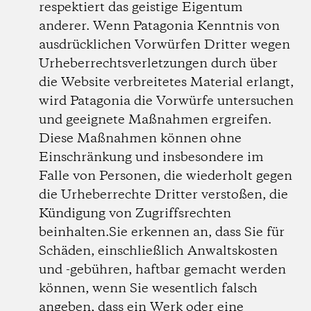
respektiert das geistige Eigentum
anderer. Wenn Patagonia Kenntnis von
ausdrücklichen Vorwürfen Dritter wegen
Urheberrechtsverletzungen durch über
die Website verbreitetes Material erlangt,
wird Patagonia die Vorwürfe untersuchen
und geeignete Maßnahmen ergreifen.
Diese Maßnahmen können ohne
Einschränkung und insbesondere im
Falle von Personen, die wiederholt gegen
die Urheberrechte Dritter verstoßen, die
Kündigung von Zugriffsrechten
beinhalten.Sie erkennen an, dass Sie für
Schäden, einschließlich Anwaltskosten
und -gebühren, haftbar gemacht werden
können, wenn Sie wesentlich falsch
angeben, dass ein Werk oder eine