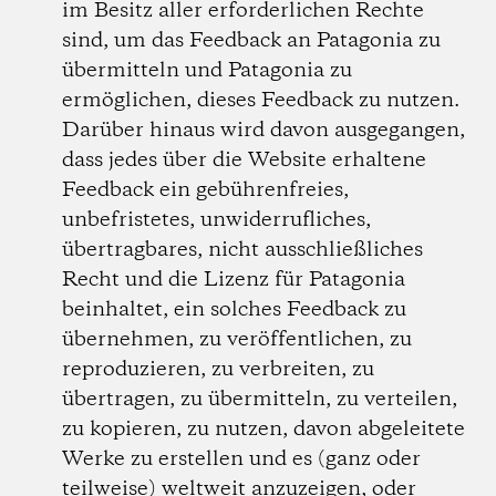
im Besitz aller erforderlichen Rechte
sind, um das Feedback an Patagonia zu
übermitteln und Patagonia zu
ermöglichen, dieses Feedback zu nutzen.
Darüber hinaus wird davon ausgegangen,
dass jedes über die Website erhaltene
Feedback ein gebührenfreies,
unbefristetes, unwiderrufliches,
übertragbares, nicht ausschließliches
Recht und die Lizenz für Patagonia
beinhaltet, ein solches Feedback zu
übernehmen, zu veröffentlichen, zu
reproduzieren, zu verbreiten, zu
übertragen, zu übermitteln, zu verteilen,
zu kopieren, zu nutzen, davon abgeleitete
Werke zu erstellen und es (ganz oder
teilweise) weltweit anzuzeigen, oder