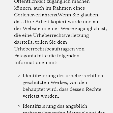
Öffentlichkeit zugänglich machen
können, auch im Rahmen eines
Gerichtsverfahrens.Wenn Sie glauben,
dass Ihre Arbeit kopiert wurde und auf
der Website in einer Weise zugänglich ist,
die eine Urheberrechtsverletzung
darstellt, teilen Sie dem
Urheberrechtsbeauftragten von
Patagonia bitte die folgenden
Informationen mit:
Identifizierung des urheberrechtlich
geschützten Werkes, von dem
behauptet wird, dass dessen Rechte
verletzt wurden;
Identifizierung des angeblich