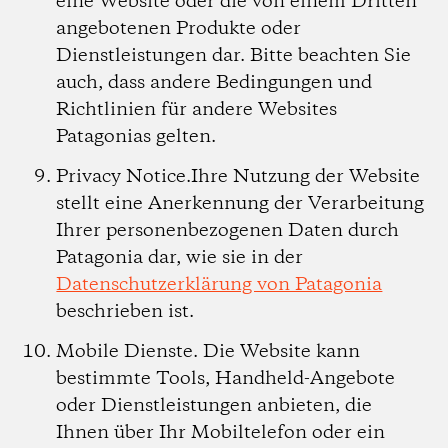
eine Website oder die von einem Dritten
angebotenen Produkte oder
Dienstleistungen dar. Bitte beachten Sie
auch, dass andere Bedingungen und
Richtlinien für andere Websites
Patagonias gelten.
Privacy Notice.
Ihre Nutzung der Website
stellt eine Anerkennung der Verarbeitung
Ihrer personenbezogenen Daten durch
Patagonia dar, wie sie in der
Datenschutzerklärung von Patagonia
beschrieben ist.
Mobile Dienste.
Die Website kann
bestimmte Tools, Handheld-Angebote
oder Dienstleistungen anbieten, die
Ihnen über Ihr Mobiltelefon oder ein