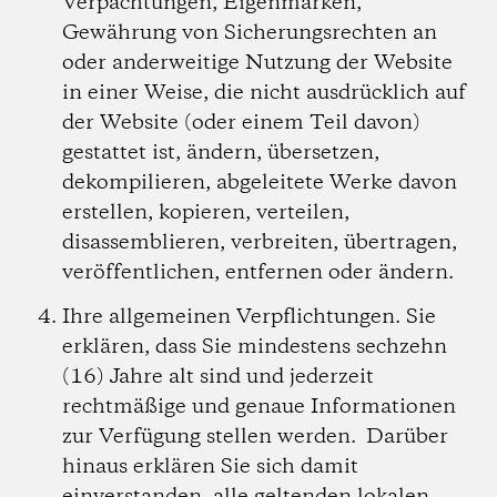
Verpachtungen, Eigenmarken,
Gewährung von Sicherungsrechten an
oder anderweitige Nutzung der Website
in einer Weise, die nicht ausdrücklich auf
der Website (oder einem Teil davon)
gestattet ist, ändern, übersetzen,
dekompilieren, abgeleitete Werke davon
erstellen, kopieren, verteilen,
disassemblieren, verbreiten, übertragen,
veröffentlichen, entfernen oder ändern.
Ihre allgemeinen Verpflichtungen.
Sie
erklären, dass Sie mindestens sechzehn
(16) Jahre alt sind und jederzeit
rechtmäßige und genaue Informationen
zur Verfügung stellen werden. Darüber
hinaus erklären Sie sich damit