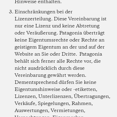
Hinweise enthalten.
Einschränkungen bei der
Lizenzerteilung.
Diese Vereinbarung ist
nur eine Lizenz und keine Abtretung
oder Veräußerung. Patagonia überträgt
keine Eigentumsrechte oder Rechte an
geistigem Eigentum an der und auf der
Website an Sie oder Dritte. Patagonia
behält sich ferner alle Rechte vor, die
nicht ausdrücklich durch diese
Vereinbarung gewährt werden.
Dementsprechend dürfen Sie keine
Eigentumshinweise oder -etiketten,
Lizenzen, Unterlizenzen, Übertragungen,
Verkäufe, Spiegelungen, Rahmen,
Auswertungen, Vermietungen,