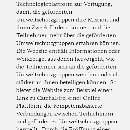
Technologieplattform zur Verfügung,
damit die geförderten
Umweltschutzgruppen ihre Mission und
ihren Zweck fördern können und die
Teilnehmer mehr über die geförderten
Umweltschutzgruppen erfahren können.
Die Website enthält Informationen oder
Werkzeuge, aus denen hervorgeht, wie
die Teilnehmer sich an die geförderten
Umweltschutzgruppen wenden und sich
stärker an ihnen beteiligen können. So
bietet die Website zum Beispiel einen
Link zu CatchaFire, einer Online-
Plattform, die kompetenzbasierte
Verbindungen zwischen Teilnehmern
und geförderten Umweltschutzgruppen
herstellt. Durch die Eröffnung eines