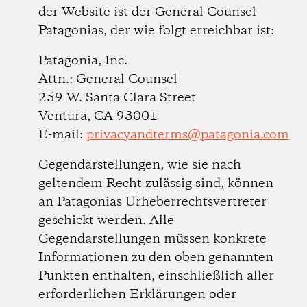
der Website ist der General Counsel
Patagonias, der wie folgt erreichbar ist:
Patagonia, Inc.
Attn.: General Counsel
259 W. Santa Clara Street
Ventura, CA 93001
E-mail:
privacyandterms@patagonia.com
Gegendarstellungen, wie sie nach
geltendem Recht zulässig sind, können
an Patagonias Urheberrechtsvertreter
geschickt werden. Alle
Gegendarstellungen müssen konkrete
Informationen zu den oben genannten
Punkten enthalten, einschließlich aller
erforderlichen Erklärungen oder