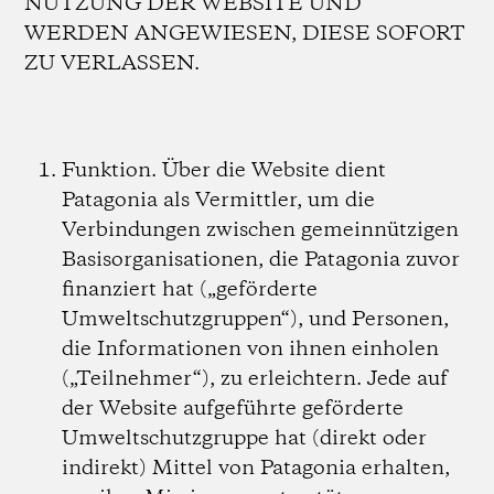
NUTZUNG DER WEBSITE UND
WERDEN ANGEWIESEN, DIESE SOFORT
ZU VERLASSEN.
Funktion.
Über die Website dient
Patagonia als Vermittler, um die
Verbindungen zwischen gemeinnützigen
Basisorganisationen, die Patagonia zuvor
finanziert hat („geförderte
Umweltschutzgruppen“), und Personen,
die Informationen von ihnen einholen
(„Teilnehmer“), zu erleichtern. Jede auf
der Website aufgeführte geförderte
Umweltschutzgruppe hat (direkt oder
indirekt) Mittel von Patagonia erhalten,