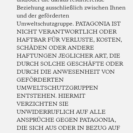
und/oder die daraus resultierende
Beziehung ausschließlich zwischen Ihnen
und der geförderten
Umweltschutzgruppe. PATAGONIA IST
NICHT VERANTWORTLICH ODER
HAFTBAR FÜR VERLUSTE, KOSTEN,
SCHÄDEN ODER ANDERE
HAFTUNGEN JEGLICHER ART, DIE
DURCH SOLCHE GESCHÄFTE ODER
DURCH DIE ANWESENHEIT VON
GEFÖRDERTEN
UMWELTSCHUTZGRUPPEN
ENTSTEHEN. HIERMIT
VERZICHTEN SIE
UNWIDERRUFLICH AUF ALLE
ANSPRÜCHE GEGEN PATAGONIA,
DIE SICH AUS ODER IN BEZUG AUF