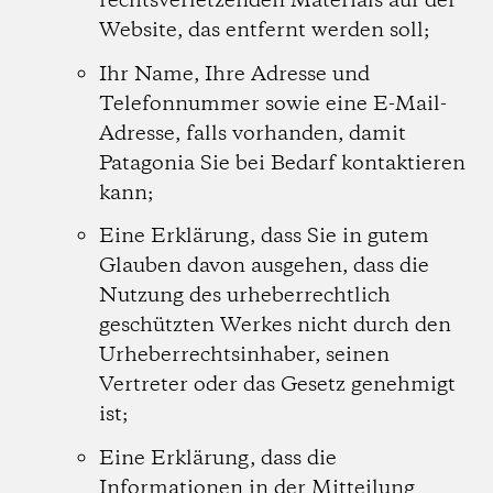
rechtsverletzenden Materials auf der
Website, das entfernt werden soll;
Ihr Name, Ihre Adresse und
Telefonnummer sowie eine E-Mail-
Adresse, falls vorhanden, damit
Patagonia Sie bei Bedarf kontaktieren
kann;
Eine Erklärung, dass Sie in gutem
Glauben davon ausgehen, dass die
Nutzung des urheberrechtlich
geschützten Werkes nicht durch den
Urheberrechtsinhaber, seinen
Vertreter oder das Gesetz genehmigt
ist;
Eine Erklärung, dass die
Informationen in der Mitteilung