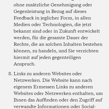
ohne zusätzliche Genehmigung oder
Gegenleistung in Bezug auf dieses
Feedback in jeglicher Form, in allen
Medien oder Technologien, die jetzt
bekannt sind oder in Zukunft entwickelt
werden, für die gesamte Dauer der
Rechte, die an solchen Inhalten bestehen
können, zu handeln, und Sie verzichten
hiermit auf jeden gegenteiligen
Anspruch.
Links zu anderen Websites oder
Netzwerken.
Die Website kann nach
eigenem Ermessen Links zu anderen
Websites oder Netzwerken enthalten, um
Ihnen das Auffinden oder den Zugriff auf
verwandte Informationen oder Social-