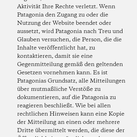
Aktivität Ihre Rechte verletzt. Wenn
Patagonia den Zugang zu oder die
Nutzung der Website beendet oder
aussetzt, wird Patagonia nach Treu und
Glauben versuchen, die Person, die die
Inhalte veröffentlicht hat, zu
kontaktieren, damit sie eine
Gegenmitteilung gemäß den geltenden
Gesetzen vornehmen kann. Es ist
Patagonias Grundsatz, alle Mitteilungen
über mutmaßliche Verstöße zu
dokumentieren, auf die Patagonia zu
reagieren beschließt. Wie bei allen
rechtlichen Hinweisen kann eine Kopie
der Mitteilung an einen oder mehrere
Dritte übermittelt werden, die diese der