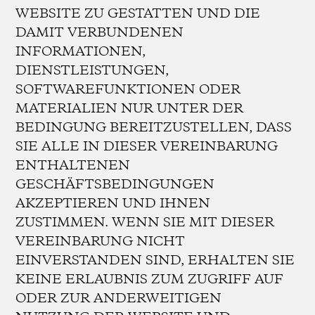
WEBSITE ZU GESTATTEN UND DIE
DAMIT VERBUNDENEN
INFORMATIONEN,
DIENSTLEISTUNGEN,
SOFTWAREFUNKTIONEN ODER
MATERIALIEN NUR UNTER DER
BEDINGUNG BEREITZUSTELLEN, DASS
SIE ALLE IN DIESER VEREINBARUNG
ENTHALTENEN
GESCHÄFTSBEDINGUNGEN
AKZEPTIEREN UND IHNEN
ZUSTIMMEN. WENN SIE MIT DIESER
VEREINBARUNG NICHT
EINVERSTANDEN SIND, ERHALTEN SIE
KEINE ERLAUBNIS ZUM ZUGRIFF AUF
ODER ZUR ANDERWEITIGEN