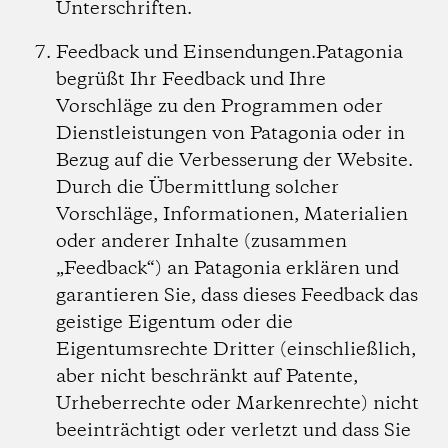
Unterschriften.
Feedback und Einsendungen.
Patagonia
begrüßt Ihr Feedback und Ihre
Vorschläge zu den Programmen oder
Dienstleistungen von Patagonia oder in
Bezug auf die Verbesserung der Website.
Durch die Übermittlung solcher
Vorschläge, Informationen, Materialien
oder anderer Inhalte (zusammen
„Feedback“) an Patagonia erklären und
garantieren Sie, dass dieses Feedback das
geistige Eigentum oder die
Eigentumsrechte Dritter (einschließlich,
aber nicht beschränkt auf Patente,
Urheberrechte oder Markenrechte) nicht
beeinträchtigt oder verletzt und dass Sie