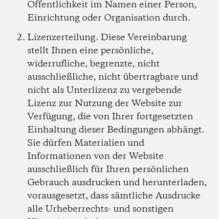
Öffentlichkeit im Namen einer Person,
Einrichtung oder Organisation durch.
Lizenzerteilung.
Diese Vereinbarung
stellt Ihnen eine persönliche,
widerrufliche, begrenzte, nicht
ausschließliche, nicht übertragbare und
nicht als Unterlizenz zu vergebende
Lizenz zur Nutzung der Website zur
Verfügung, die von Ihrer fortgesetzten
Einhaltung dieser Bedingungen abhängt.
Sie dürfen Materialien und
Informationen von der Website
ausschließlich für Ihren persönlichen
Gebrauch ausdrucken und herunterladen,
vorausgesetzt, dass sämtliche Ausdrucke
alle Urheberrechts- und sonstigen