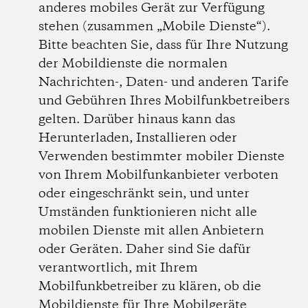
anderes mobiles Gerät zur Verfügung
stehen (zusammen „Mobile Dienste“).
Bitte beachten Sie, dass für Ihre Nutzung
der Mobildienste die normalen
Nachrichten-, Daten- und anderen Tarife
und Gebühren Ihres Mobilfunkbetreibers
gelten. Darüber hinaus kann das
Herunterladen, Installieren oder
Verwenden bestimmter mobiler Dienste
von Ihrem Mobilfunkanbieter verboten
oder eingeschränkt sein, und unter
Umständen funktionieren nicht alle
mobilen Dienste mit allen Anbietern
oder Geräten. Daher sind Sie dafür
verantwortlich, mit Ihrem
Mobilfunkbetreiber zu klären, ob die
Mobildienste für Ihre Mobilgeräte