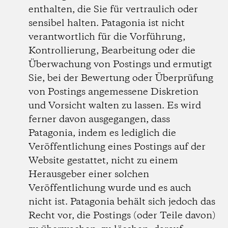
enthalten, die Sie für vertraulich oder
sensibel halten. Patagonia ist nicht
verantwortlich für die Vorführung,
Kontrollierung, Bearbeitung oder die
Überwachung von Postings und ermutigt
Sie, bei der Bewertung oder Überprüfung
von Postings angemessene Diskretion
und Vorsicht walten zu lassen. Es wird
ferner davon ausgegangen, dass
Patagonia, indem es lediglich die
Veröffentlichung eines Postings auf der
Website gestattet, nicht zu einem
Herausgeber einer solchen
Veröffentlichung wurde und es auch
nicht ist. Patagonia behält sich jedoch das
Recht vor, die Postings (oder Teile davon)