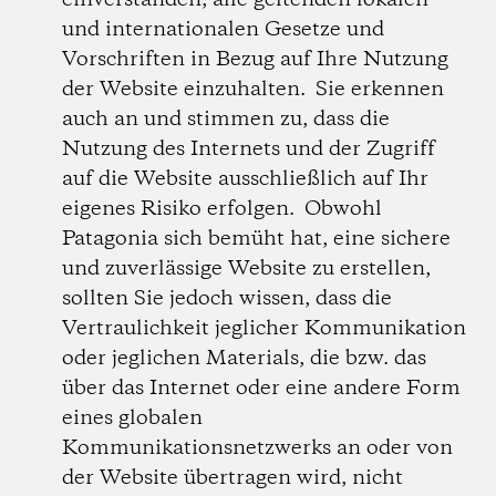
einverstanden, alle geltenden lokalen
und internationalen Gesetze und
Vorschriften in Bezug auf Ihre Nutzung
der Website einzuhalten. Sie erkennen
auch an und stimmen zu, dass die
Nutzung des Internets und der Zugriff
auf die Website ausschließlich auf Ihr
eigenes Risiko erfolgen. Obwohl
Patagonia sich bemüht hat, eine sichere
und zuverlässige Website zu erstellen,
sollten Sie jedoch wissen, dass die
Vertraulichkeit jeglicher Kommunikation
oder jeglichen Materials, die bzw. das
über das Internet oder eine andere Form
eines globalen
Kommunikationsnetzwerks an oder von
der Website übertragen wird, nicht