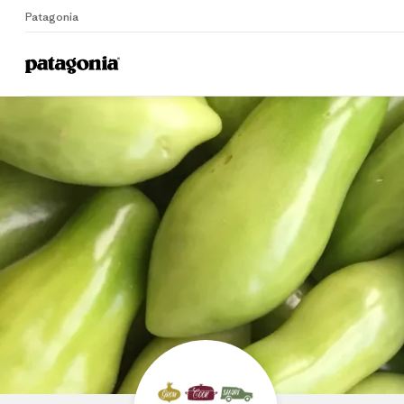
Patagonia
Home