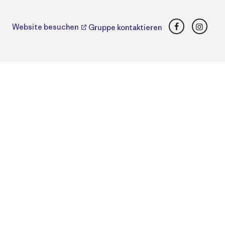
Facebook
Insta
Website besuchen
Gruppe kontaktieren