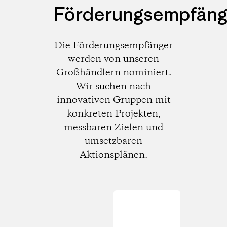
Förderungsempfäng
Die Förderungsempfänger
werden von unseren
Großhändlern nominiert.
Wir suchen nach
innovativen Gruppen mit
konkreten Projekten,
messbaren Zielen und
umsetzbaren
Aktionsplänen.