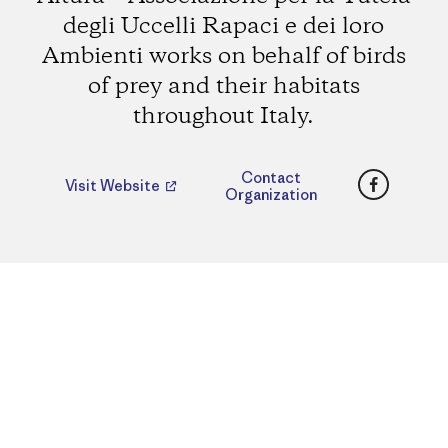
degli Uccelli Rapaci e dei loro
Ambienti works on behalf of birds
of prey and their habitats
throughout Italy.
Faceboo
Contact
Visit Website
Organization