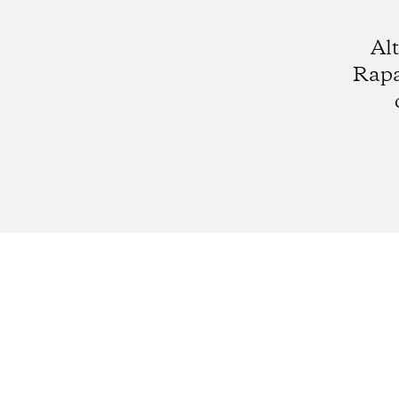
Alt
Rapa