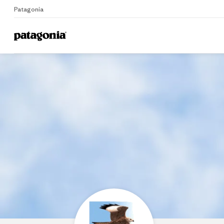
Patagonia
Home