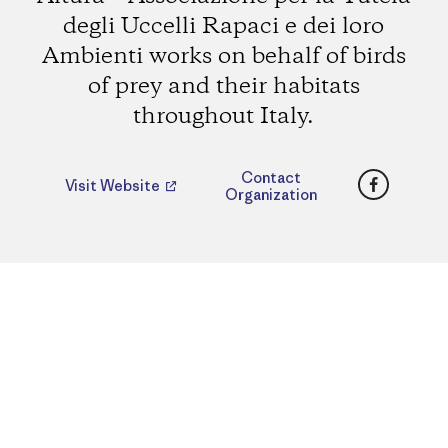
degli Uccelli Rapaci e dei loro
Ambienti works on behalf of birds
of prey and their habitats
throughout Italy.
Faceboo
Contact
Visit Website
Organization