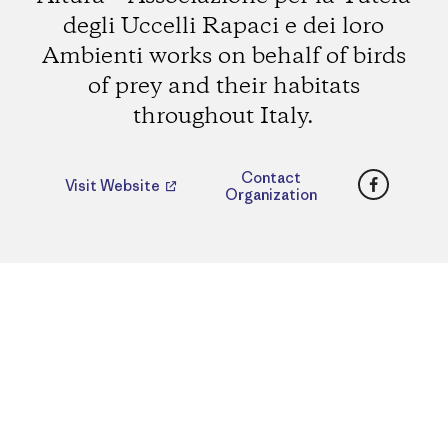
degli Uccelli Rapaci e dei loro
Ambienti works on behalf of birds
of prey and their habitats
throughout Italy.
Faceboo
Contact
Visit Website
Organization