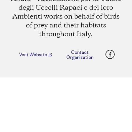
degli Uccelli Rapaci e dei loro
Ambienti works on behalf of birds
of prey and their habitats
throughout Italy.
Faceboo
Contact
Visit Website
Organization