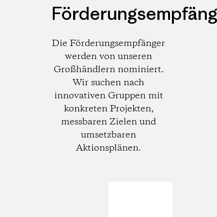
Förderungsempfäng
Die Förderungsempfänger
werden von unseren
Großhändlern nominiert.
Wir suchen nach
innovativen Gruppen mit
konkreten Projekten,
messbaren Zielen und
umsetzbaren
Aktionsplänen.