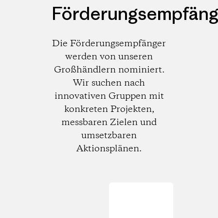
Förderungsempfäng
Die Förderungsempfänger
werden von unseren
Großhändlern nominiert.
Wir suchen nach
innovativen Gruppen mit
konkreten Projekten,
messbaren Zielen und
umsetzbaren
Aktionsplänen.