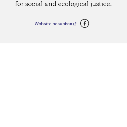
for social and ecological justice.
Facebook
Website besuchen