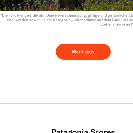
*Die Förderungen, die als „Umweltverschmutzung, giftige und gefährliche Abf
sind, werden sowohl in der Kategorie „Lebensräume auf dem Land“ als au
„Lebensräume im W
Werd aktiv
Patagonia Stores