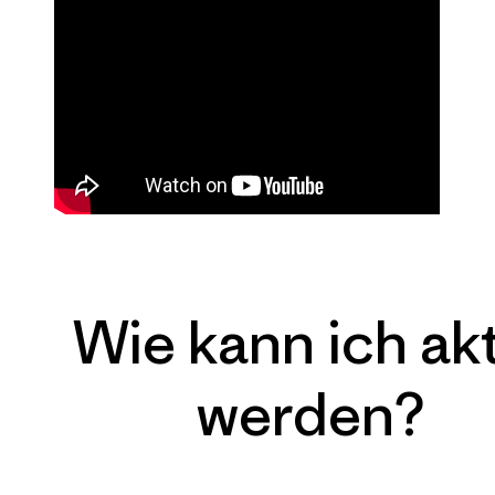
Wie kann ich akt
werden?