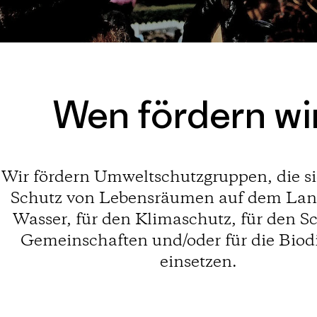
Wen fördern wi
Wir fördern Umweltschutzgruppen, die si
Schutz von Lebensräumen auf dem Lan
Wasser, für den Klimaschutz, für den S
Gemeinschaften und/oder für die Biodi
einsetzen.