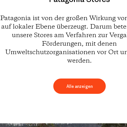
Patagonia ist von der großen Wirkung vo
auf lokaler Ebene überzeugt. Darum betei
unsere Stores am Verfahren zur Verg
Förderungen, mit denen
Umweltschutzorganisationen vor Ort un
werden.
Alle anzeigen