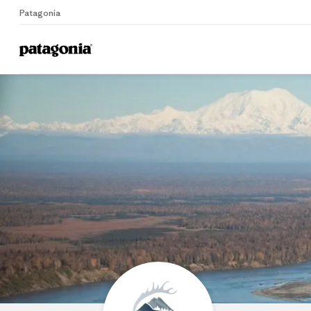
Patagonia
Home