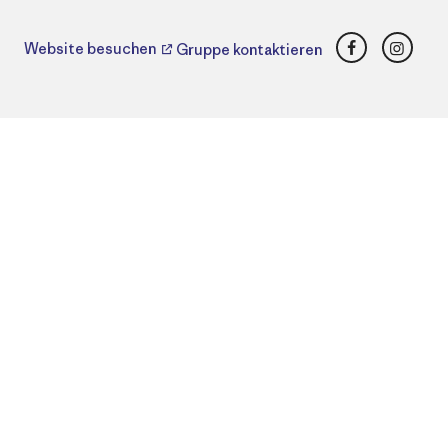
Facebook
Insta
Website besuchen
Gruppe kontaktieren