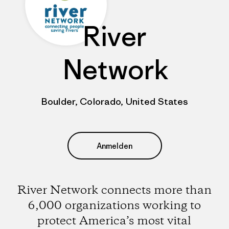
River
Network
Boulder, Colorado, United States
Anmelden
River Network connects more than
6,000 organizations working to
protect America’s most vital