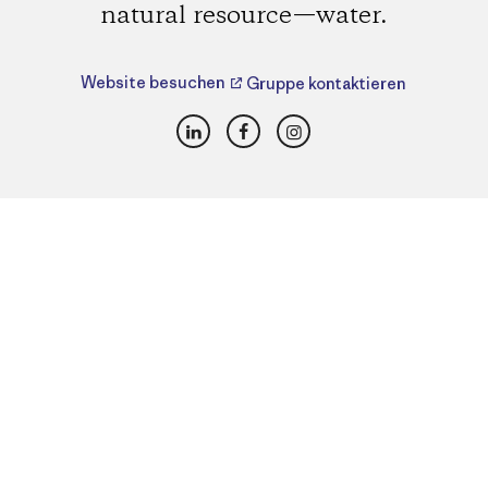
natural resource—water.
Website besuchen
Gruppe kontaktieren
LinkedIn
Facebook
Instagram