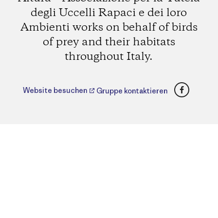
degli Uccelli Rapaci e dei loro
Ambienti works on behalf of birds
of prey and their habitats
throughout Italy.
Faceboo
Website besuchen
Gruppe kontaktieren