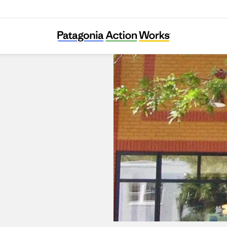
Patagonia St. Paul