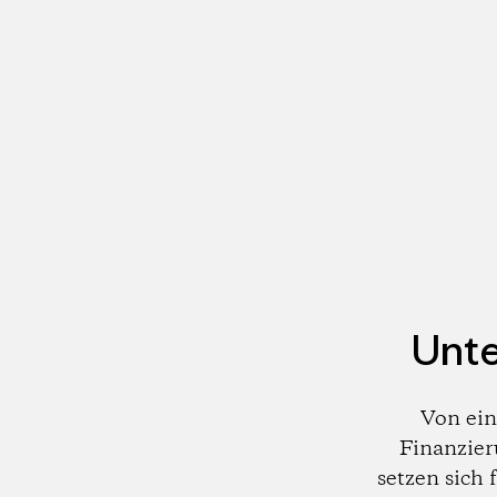
Unte
Von ein
Finanzier
setzen sich