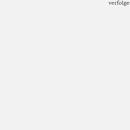
verfolge