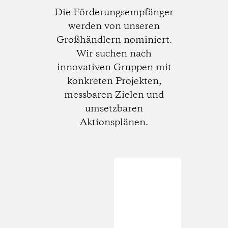
Die Förderungsempfänger
werden von unseren
Großhändlern nominiert.
Wir suchen nach
innovativen Gruppen mit
konkreten Projekten,
messbaren Zielen und
umsetzbaren
Aktionsplänen.