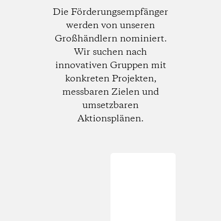
Die Förderungsempfänger
werden von unseren
Großhändlern nominiert.
Wir suchen nach
innovativen Gruppen mit
konkreten Projekten,
messbaren Zielen und
umsetzbaren
Aktionsplänen.