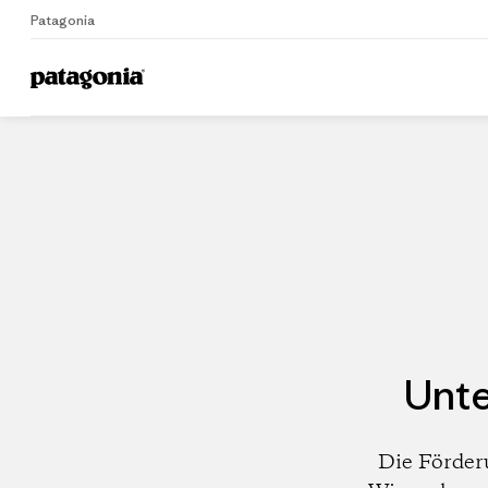
Patagonia
Home
Händler
Unte
Die Förder