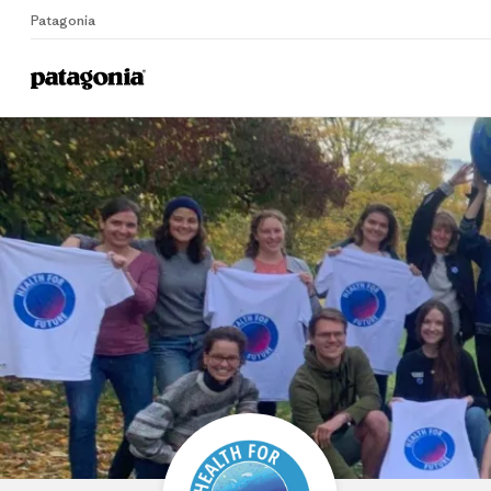
Patagonia
Home