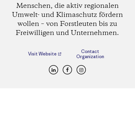
Menschen, die aktiv regionalen
Umwelt- und Klimaschutz fördern
wollen – von Forstleuten bis zu
Freiwilligen und Unternehmen.
Contact
Visit Website
Organization
LinkedIn
Facebook
Instagram