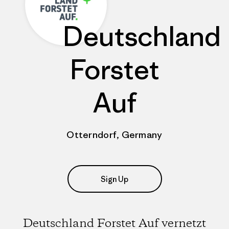
Deutschland
Forstet
Auf
Otterndorf, Germany
Sign Up
Deutschland Forstet Auf vernetzt