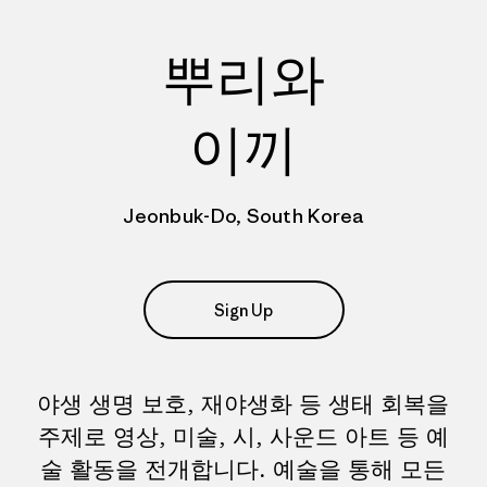
뿌리와
이끼
Jeonbuk-Do, South Korea
Sign Up
야생 생명 보호, 재야생화 등 생태 회복을
주제로 영상, 미술, 시, 사운드 아트 등 예
술 활동을 전개합니다. 예술을 통해 모든