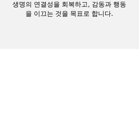
생명의 연결성을 회복하고, 감동과 행동
을 이끄는 것을 목표로 합니다.