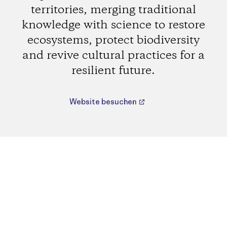
territories, merging traditional
knowledge with science to restore
ecosystems, protect biodiversity
and revive cultural practices for a
resilient future.
Website besuchen