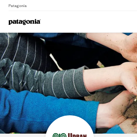
Patagonia
Home