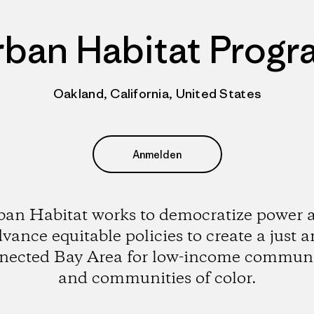
rban Habitat Progr
Oakland, California, United States
Anmelden
ban Habitat works to democratize power 
vance equitable policies to create a just 
nected Bay Area for low-income communi
and communities of color.