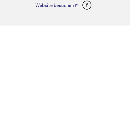
Facebook
Website besuchen