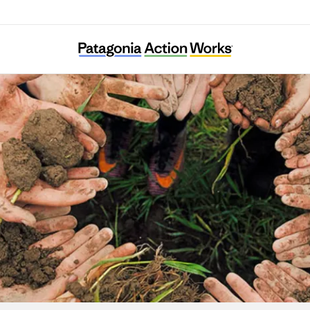
Urban Habitat Program