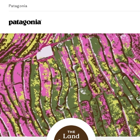
Patagonia
Home