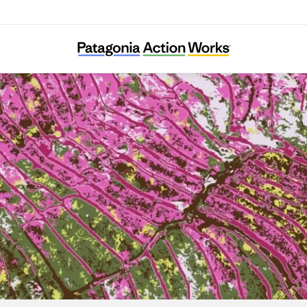
The Land Institute