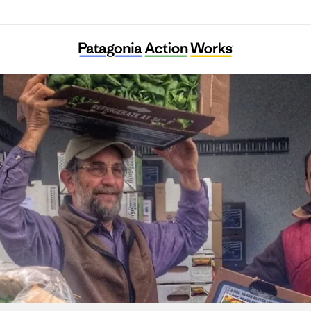
Tahoe Food Hub