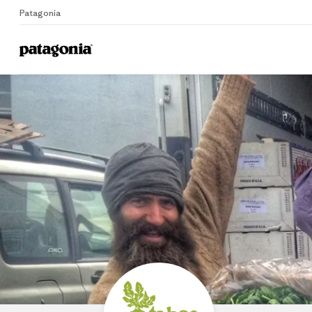
Patagonia
Home