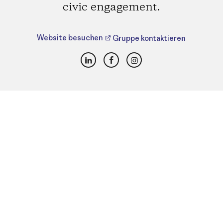
civic engagement.
Website besuchen
Gruppe kontaktieren
LinkedIn
Facebook
Instagram