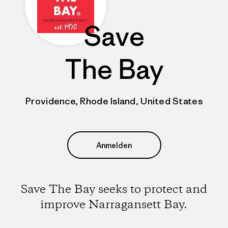
Save
The Bay
Providence, Rhode Island, United States
Anmelden
Save The Bay seeks to protect and
improve Narragansett Bay.