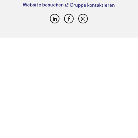
Website besuchen
Gruppe kontaktieren
LinkedIn
Facebook
Instagram