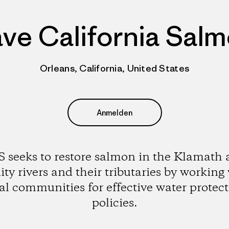
ve California Sal
Orleans, California, United States
Anmelden
 seeks to restore salmon in the Klamath
ity rivers and their tributaries by working
al communities for effective water protec
policies.