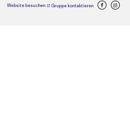
Facebook
Insta
Website besuchen
Gruppe kontaktieren