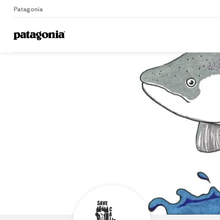
Patagonia
Home