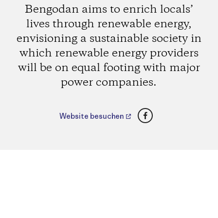
Bengodan aims to enrich locals’
lives through renewable energy,
envisioning a sustainable society in
which renewable energy providers
will be on equal footing with major
power companies.
Facebook
Website besuchen