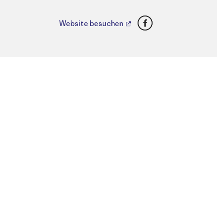
Facebook
Website besuchen