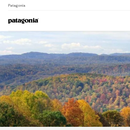
Patagonia
Home