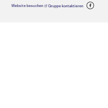
Faceboo
Website besuchen
Gruppe kontaktieren