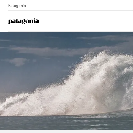
Patagonia
Home