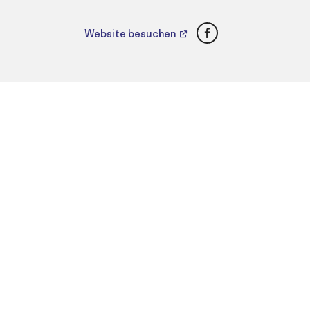
Facebook
Website besuchen