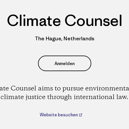
Climate Counsel
The Hague, Netherlands
Anmelden
ate Counsel aims to pursue environmenta
climate justice through international law.
Website besuchen