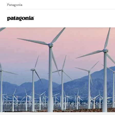
Patagonia
Home