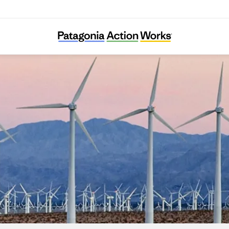
Climate Counsel