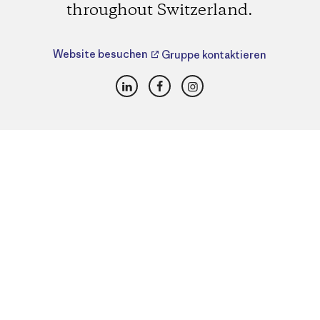
throughout Switzerland.
Website besuchen
Gruppe kontaktieren
LinkedIn
Facebook
Instagram