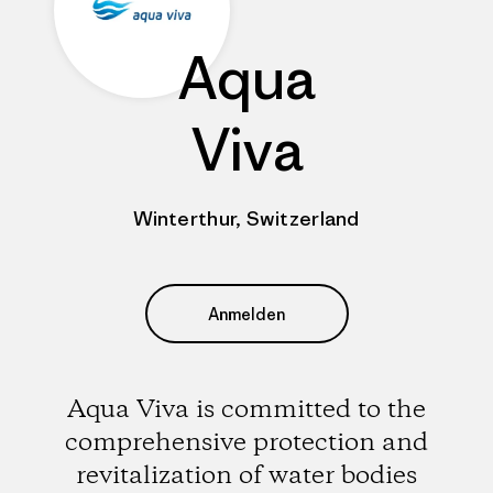
Aqua
Viva
Winterthur, Switzerland
Anmelden
Aqua Viva is committed to the
comprehensive protection and
revitalization of water bodies