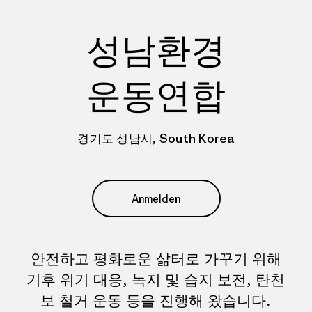
성남환경
운동연합
경기도 성남시, South Korea
Anmelden
안전하고 평화로운 삶터로 가꾸기 위해
기후 위기 대응, 녹지 및 습지 보전, 탄천
보 철거 운동 등을 진행해 왔습니다.