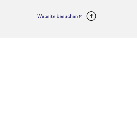
Facebook
Website besuchen