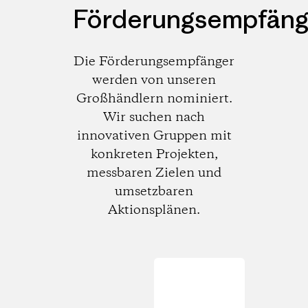
Förderungsempfäng
Die Förderungsempfänger
werden von unseren
Großhändlern nominiert.
Wir suchen nach
innovativen Gruppen mit
konkreten Projekten,
messbaren Zielen und
umsetzbaren
Aktionsplänen.