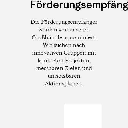
Förderungsempfäng
Die Förderungsempfänger
werden von unseren
Großhändlern nominiert.
Wir suchen nach
innovativen Gruppen mit
konkreten Projekten,
messbaren Zielen und
umsetzbaren
Aktionsplänen.