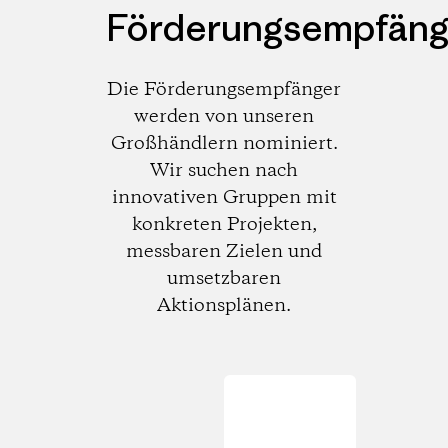
Förderungsempfäng
Die Förderungsempfänger
werden von unseren
Großhändlern nominiert.
Wir suchen nach
innovativen Gruppen mit
konkreten Projekten,
messbaren Zielen und
umsetzbaren
Aktionsplänen.