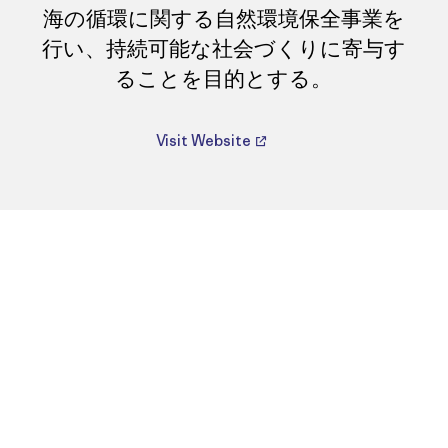
海の循環に関する自然環境保全事業を
行い、持続可能な社会づくりに寄与す
ることを目的とする。
Visit Website