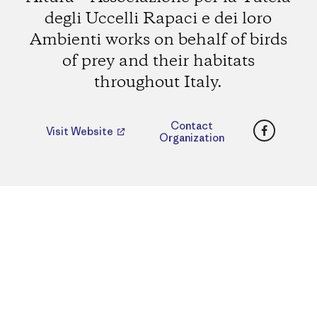
degli Uccelli Rapaci e dei loro
Ambienti works on behalf of birds
of prey and their habitats
throughout Italy.
Faceboo
Contact
Visit Website
Organization