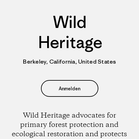
Wild
Heritage
Berkeley, California, United States
Anmelden
Wild Heritage advocates for
primary forest protection and
ecological restoration and protects