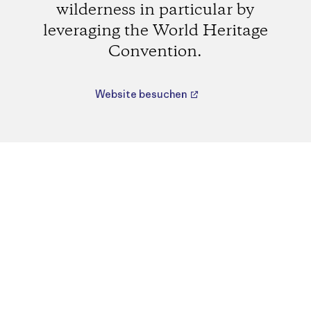
wilderness in particular by
leveraging the World Heritage
Convention.
Website besuchen