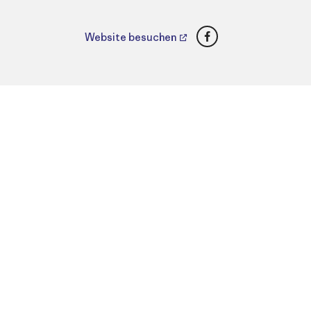
Facebook
Website besuchen