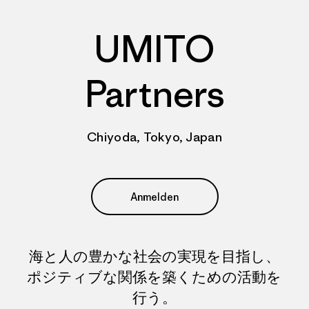
UMITO
Partners
Chiyoda, Tokyo, Japan
Anmelden
海と人の豊かな社会の実現を目指し、
ポジティブな関係を築くための活動を
行う。