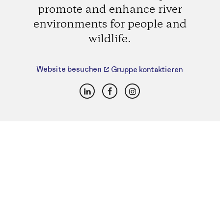
promote and enhance river
environments for people and
wildlife.
Website besuchen
Gruppe kontaktieren
LinkedIn
Facebook
Instagram