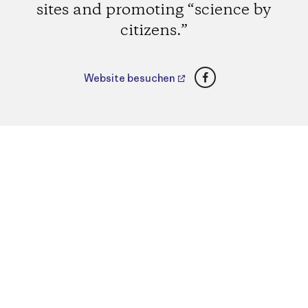
sites and promoting “science by
citizens.”
Facebook
Website besuchen