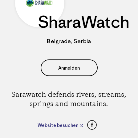
SharaWatch
Belgrade, Serbia
Anmelden
Sarawatch defends rivers, streams,
springs and mountains.
Facebook
Website besuchen