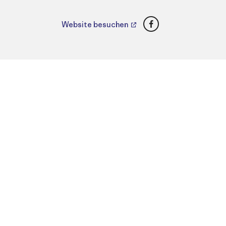
Facebook
Website besuchen