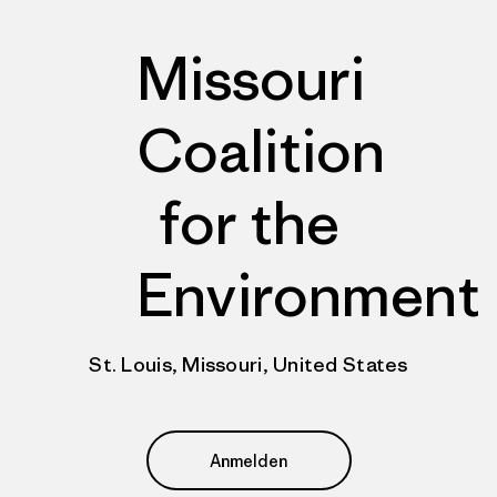
Missouri
Coalition
for the
Environment
St. Louis, Missouri, United States
Anmelden