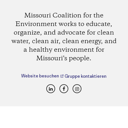
Missouri Coalition for the
Environment works to educate,
organize, and advocate for clean
water, clean air, clean energy, and
a healthy environment for
Missouri’s people.
Website besuchen
Gruppe kontaktieren
LinkedIn
Facebook
Instagram